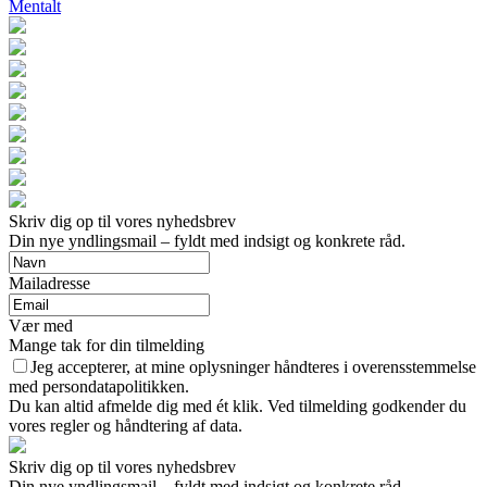
Mentalt
Skriv dig op til vores nyhedsbrev
Din nye yndlingsmail – fyldt med indsigt og konkrete råd.
Mailadresse
Vær med
Mange tak for din tilmelding
Jeg accepterer, at mine oplysninger håndteres i overensstemmelse
med persondatapolitikken.
Du kan altid afmelde dig med ét klik. Ved tilmelding godkender du
vores regler og håndtering af data.
Skriv dig op til vores nyhedsbrev
Din nye yndlingsmail – fyldt med indsigt og konkrete råd.